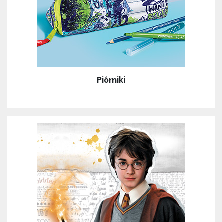
Piórniki