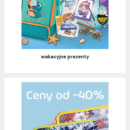
wakacyjne prezenty