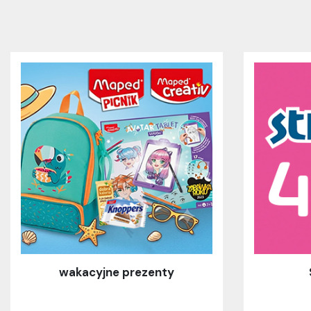
wakacyjne prezenty