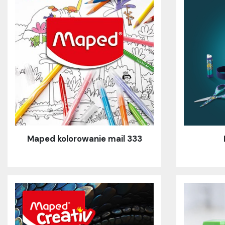
Maped kolorowanie mail 333