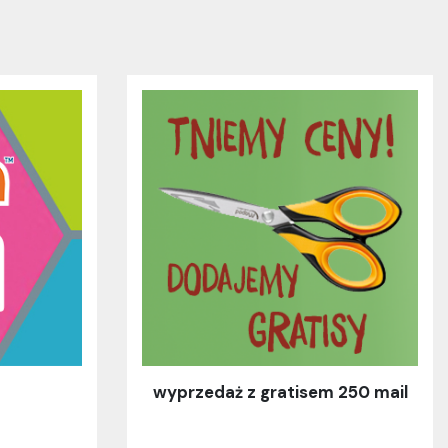
wyprzedaż z gratisem 250 mail