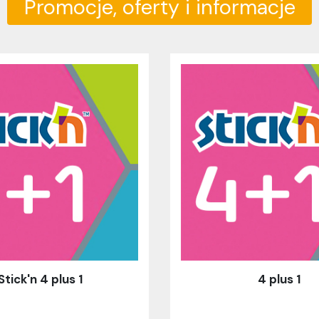
Stick'n 4 plus 1
4 plus 1