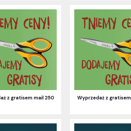
ż z gratisem mail 250
Wyprzedaż z gratisem