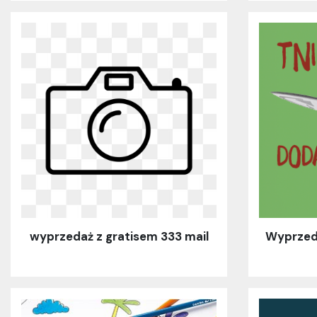
wyprzedaż z gratisem 333 mail
Wyprzeda