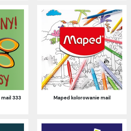
 mail 333
Maped kolorowanie mail