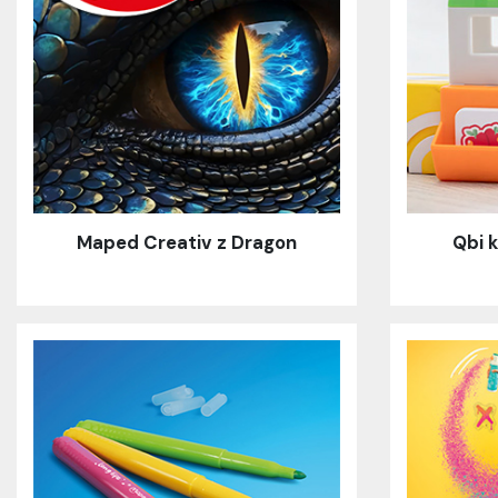
Maped Creativ z Dragon
Qbi 