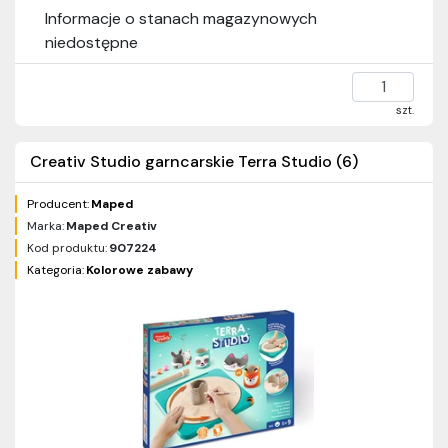
Informacje o stanach magazynowych
niedostępne
szt.
Creativ Studio garncarskie Terra Studio (6)
Producent:
Maped
Marka:
Maped Creativ
Kod produktu:
907224
Kategoria:
Kolorowe zabawy