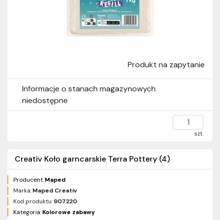
Produkt na zapytanie
Informacje o stanach magazynowych
niedostępne
szt.
Creativ Koło garncarskie Terra Pottery (4)
Producent:
Maped
Marka:
Maped Creativ
Kod produktu:
907220
Kategoria:
Kolorowe zabawy