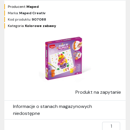
Producent:
Maped
Marka:
Maped Creativ
Kod produktu:
907088
Kategoria:
Kolorowe zabawy
Produkt na zapytanie
Informacje o stanach magazynowych
niedostępne