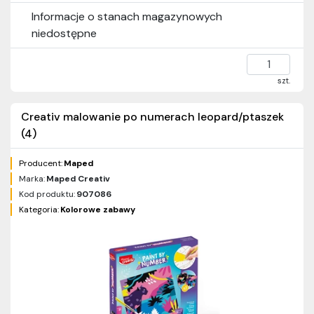
Informacje o stanach magazynowych
niedostępne
szt.
Creativ malowanie po numerach leopard/ptaszek
(4)
Producent:
Maped
Marka:
Maped Creativ
Kod produktu:
907086
Kategoria:
Kolorowe zabawy