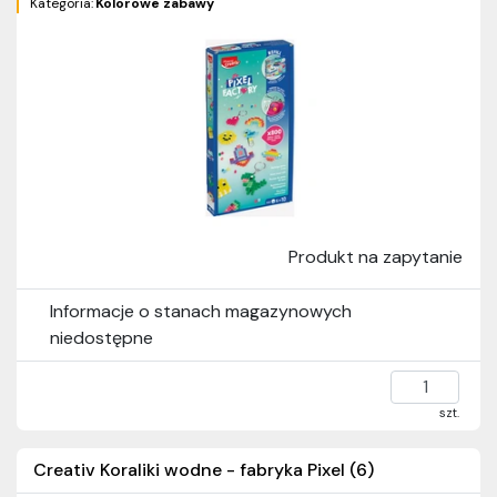
Kategoria:
Kolorowe zabawy
Produkt na zapytanie
Informacje o stanach magazynowych
niedostępne
szt.
Creativ Koraliki wodne - fabryka Pixel (6)