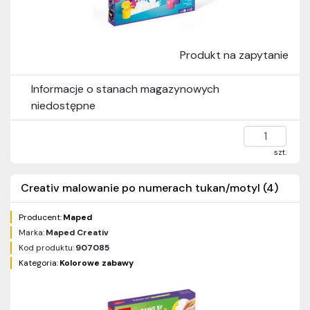
Produkt na zapytanie
Informacje o stanach magazynowych
niedostępne
szt.
Creativ malowanie po numerach tukan/motyl (4)
Producent:
Maped
Marka:
Maped Creativ
Kod produktu:
907085
Kategoria:
Kolorowe zabawy