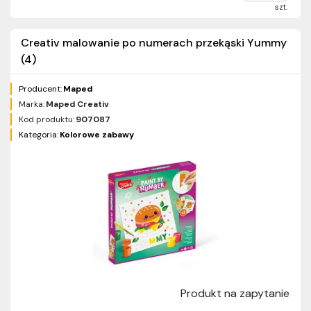
szt.
Creativ malowanie po numerach przekąski Yummy
(4)
Producent:
Maped
Marka:
Maped Creativ
Kod produktu:
907087
Kategoria:
Kolorowe zabawy
Produkt na zapytanie