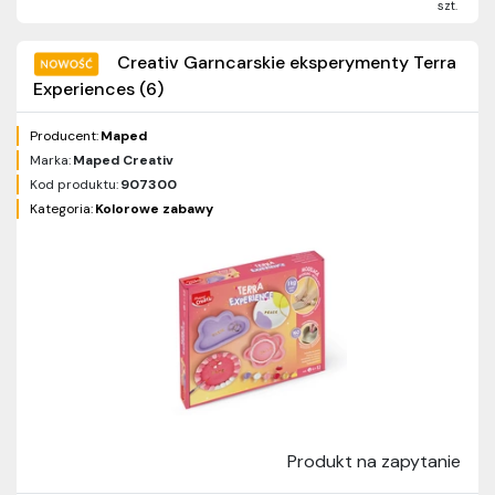
szt.
Creativ Garncarskie eksperymenty Terra
Experiences (6)
Producent:
Maped
Marka:
Maped Creativ
Kod produktu:
907300
Kategoria:
Kolorowe zabawy
Produkt na zapytanie