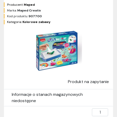
Producent:
Maped
Marka:
Maped Creativ
Kod produktu:
907700
Kategoria:
Kolorowe zabawy
Produkt na zapytanie
Informacje o stanach magazynowych
niedostępne