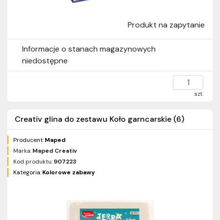
Produkt na zapytanie
Informacje o stanach magazynowych
niedostępne
szt.
Creativ glina do zestawu Koło garncarskie (6)
Producent:
Maped
Marka:
Maped Creativ
Kod produktu:
907223
Kategoria:
Kolorowe zabawy