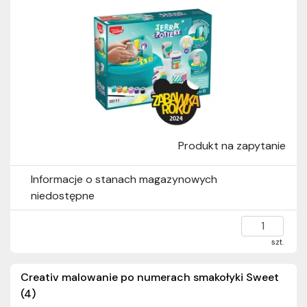
Produkt na zapytanie
Informacje o stanach magazynowych
niedostępne
szt.
Creativ malowanie po numerach smakołyki Sweet
(4)