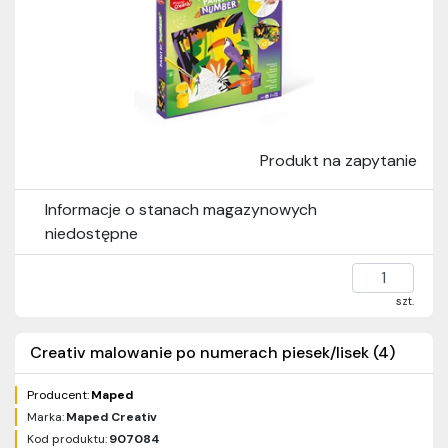
Produkt na zapytanie
Informacje o stanach magazynowych
niedostępne
szt.
Creativ malowanie po numerach piesek/lisek (4)
Producent:
Maped
Marka:
Maped Creativ
Kod produktu:
907084