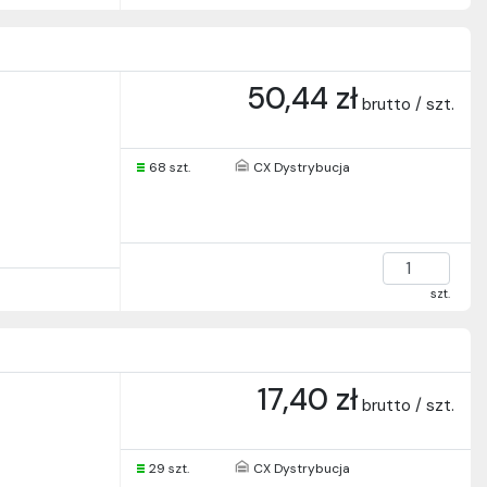
50,44 zł
brutto / szt.
68 szt.
CX Dystrybucja
szt.
17,40 zł
brutto / szt.
29 szt.
CX Dystrybucja