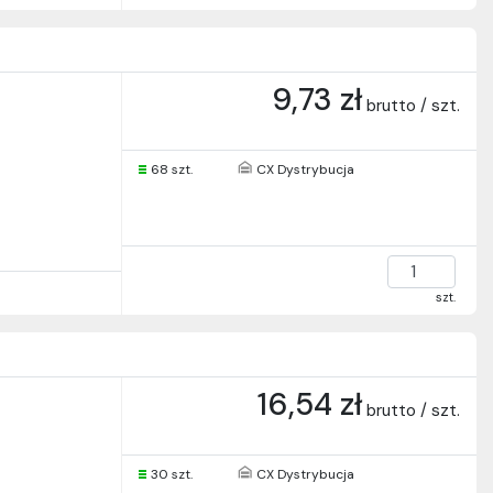
9,73 zł
brutto / szt.
68 szt.
CX Dystrybucja
szt.
16,54 zł
brutto / szt.
30 szt.
CX Dystrybucja