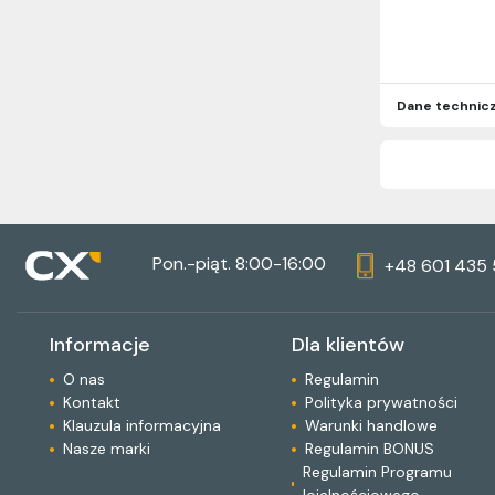
Dane technic
Pon.-piąt. 8:00-16:00
+48 601 435
Informacje
Dla klientów
O nas
Regulamin
Kontakt
Polityka prywatności
Klauzula informacyjna
Warunki handlowe
Nasze marki
Regulamin BONUS
Regulamin Programu