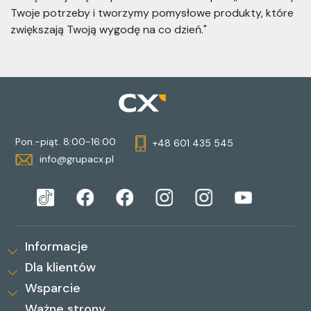
Twoje potrzeby i tworzymy pomysłowe produkty, które
zwiększają Twoją wygodę na co dzień."
Pon.-piąt. 8:00-16:00
+48 601 435 545
info@grupacx.pl
Informacje
Dla klientów
Wsparcie
Ważne strony