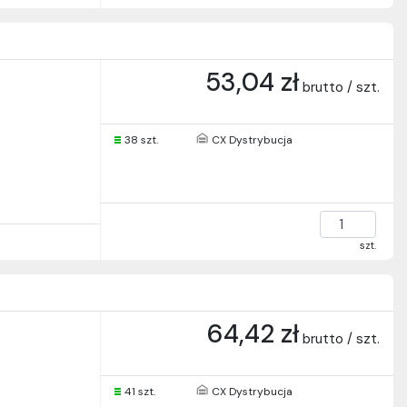
53,04 zł
brutto / szt.
38 szt.
CX Dystrybucja
szt.
64,42 zł
brutto / szt.
41 szt.
CX Dystrybucja