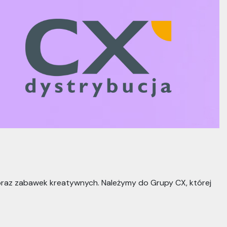
 oraz zabawek kreatywnych. Należymy do Grupy CX, której